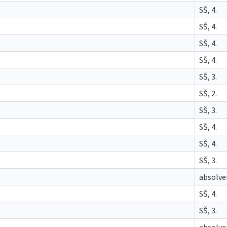
SŠ, 4.
SŠ, 4.
SŠ, 4.
SŠ, 4.
SŠ, 3.
SŠ, 2.
SŠ, 3.
SŠ, 4.
SŠ, 4.
SŠ, 3.
absolve
SŠ, 4.
SŠ, 3.