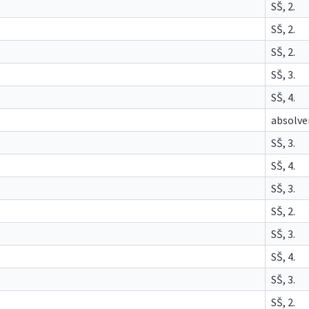
SŠ, 2.
SŠ, 2.
SŠ, 2.
SŠ, 3.
SŠ, 4.
absolve
SŠ, 3.
SŠ, 4.
SŠ, 3.
SŠ, 2.
SŠ, 3.
SŠ, 4.
SŠ, 3.
SŠ, 2.