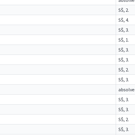
absolve
SŠ, 2.
SŠ, 4.
SŠ, 3.
SŠ, 1.
SŠ, 3.
SŠ, 3.
SŠ, 2.
SŠ, 3.
absolve
SŠ, 3.
SŠ, 3.
SŠ, 2.
SŠ, 3.