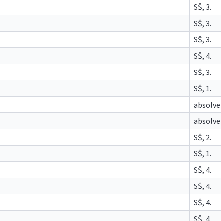
SŠ, 3.
SŠ, 3.
SŠ, 3.
SŠ, 4.
SŠ, 3.
SŠ, 1.
absolve
absolve
SŠ, 2.
SŠ, 1.
SŠ, 4.
SŠ, 4.
SŠ, 4.
SŠ, 4.