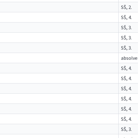
SŠ, 2.
SŠ, 4.
SŠ, 3.
SŠ, 3.
SŠ, 3.
absolve
SŠ, 4.
SŠ, 4.
SŠ, 4.
SŠ, 4.
SŠ, 4.
SŠ, 4.
SŠ, 3.