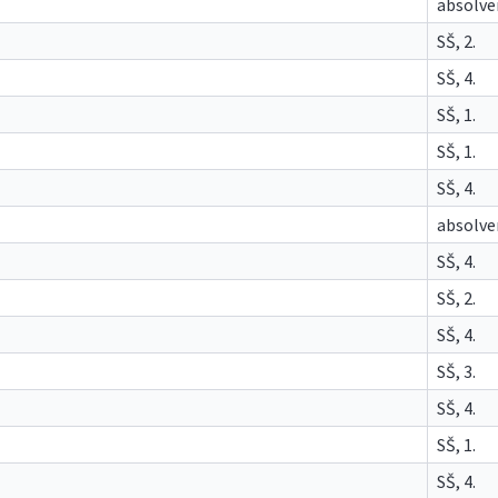
absolve
SŠ, 2.
SŠ, 4.
SŠ, 1.
SŠ, 1.
SŠ, 4.
absolve
SŠ, 4.
SŠ, 2.
SŠ, 4.
SŠ, 3.
SŠ, 4.
SŠ, 1.
SŠ, 4.