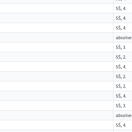
SŠ, 4.
SŠ, 4.
SŠ, 4.
absolve
SŠ, 3.
SŠ, 2.
SŠ, 4.
SŠ, 2.
SŠ, 2.
SŠ, 4.
SŠ, 3.
absolve
SŠ, 4.